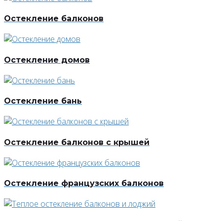
Остекление балконов
Остекление домов
Остекление бань
Остекление балконов с крышей
Остекление французских балконов