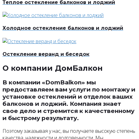
Теплое остекление балконов и лоджий
Холодное остекление балконов и лоджий
Остекление веранд и беседок
О компании
ДомБалкон
В компании «DomBalkon» мы
предоставляем вам услуги по монтажу и
установке остеклений и отделок ваших
балконов и лоджий. Компания знает
свое дело и стремится к качественному
и быстрому результату.
Поэтому заказывая у нас, вы получаете высокую степень
качества, надежности и долговечности. Мы