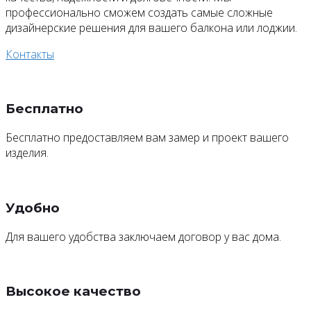
профессионально сможем создать самые сложные
дизайнерские решения для вашего балкона или лоджии.
Контакты
Бесплатно
Бесплатно предоставляем вам замер и проект вашего
изделия.
Удобно
Для вашего удобства заключаем договор у вас дома.
Высокое качество