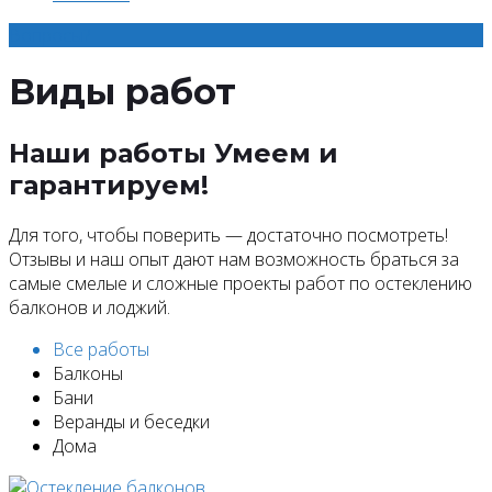
Вопросы?
Виды работ
Наши работы
Умеем и
гарантируем!
Для того, чтобы поверить — достаточно посмотреть!
Отзывы и наш опыт дают нам возможность браться за
самые смелые и сложные проекты работ по остеклению
балконов и лоджий.
Все работы
Балконы
Бани
Веранды и беседки
Дома